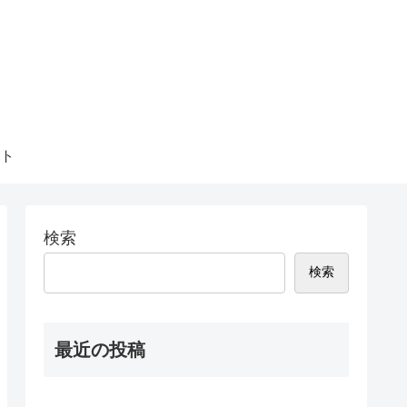
ト
検索
検索
最近の投稿