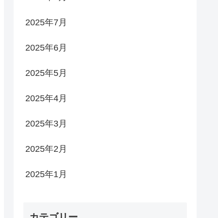
2025年7月
2025年6月
2025年5月
2025年4月
2025年3月
2025年2月
2025年1月
カテゴリー