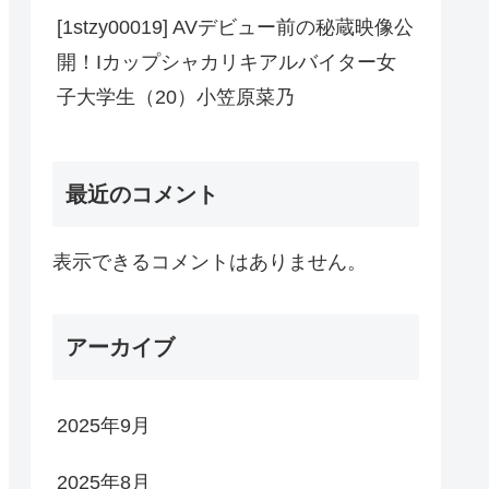
[1stzy00019] AVデビュー前の秘蔵映像公
開！Iカップシャカリキアルバイター女
子大学生（20）小笠原菜乃
最近のコメント
表示できるコメントはありません。
アーカイブ
2025年9月
2025年8月