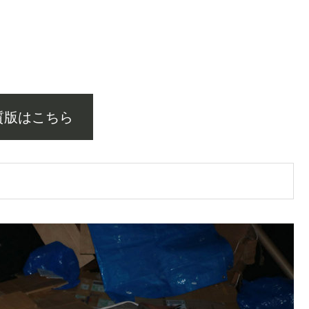
質版はこちら